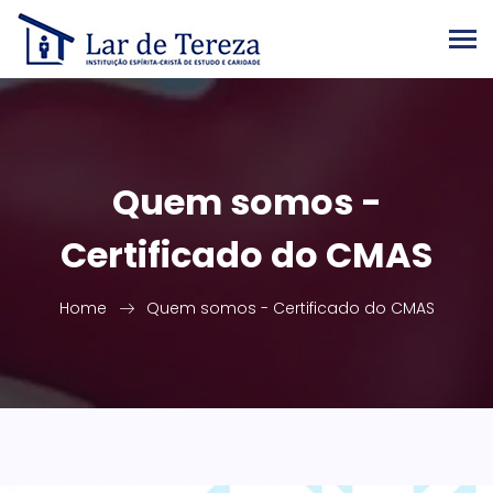
Quem somos -
Certificado do CMAS
Home
Quem somos - Certificado do CMAS