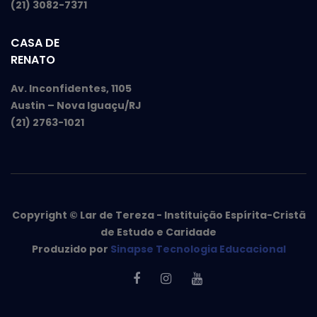
(21) 3082-7371
CASA DE
RENATO
Av. Inconfidentes, 1105
Austin – Nova Iguaçu/RJ
(21) 2763-1021
Copyright © Lar de Tereza - Instituição Espírita-Cristã
de Estudo e Caridade
Produzido por
Sinapse Tecnologia Educacional