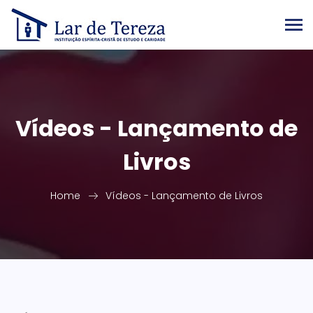
Vídeos - Lançamento de
Livros
Home
Vídeos - Lançamento de Livros