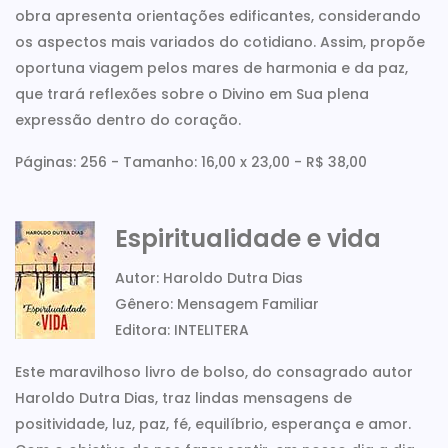
obra apresenta orientações edificantes, considerando
os aspectos mais variados do cotidiano. Assim, propõe
oportuna viagem pelos mares de harmonia e da paz,
que trará reflexões sobre o Divino em Sua plena
expressão dentro do coração.
Páginas: 256 - Tamanho: 16,00 x 23,00 - R$ 38,00
Espiritualidade e vida
Autor: Haroldo Dutra Dias
Gênero: Mensagem Familiar
Editora: INTELITERA
Este maravilhoso livro de bolso, do consagrado autor
Haroldo Dutra Dias, traz lindas mensagens de
positividade, luz, paz, fé, equilíbrio, esperança e amor.