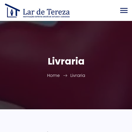
Livraria
Home
Livraria