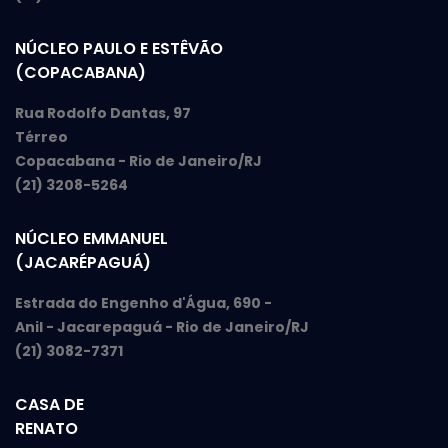
NÚCLEO PAULO E ESTÊVÃO
(COPACABANA)
Rua Rodolfo Dantas, 97
Térreo
Copacabana - Rio de Janeiro/RJ
(21) 3208-5264
NÚCLEO EMMANUEL
(JACARÉPAGUÁ)
Estrada do Engenho d'Água, 690 -
Anil - Jacarepaguá - Rio de Janeiro/RJ
(21) 3082-7371
CASA DE
RENATO