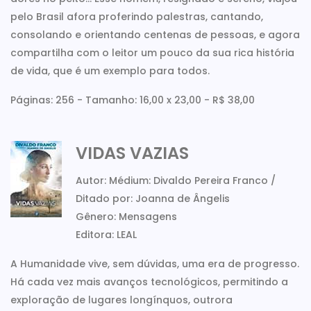
pelo Brasil afora proferindo palestras, cantando,
consolando e orientando centenas de pessoas, e agora
compartilha com o leitor um pouco da sua rica história
de vida, que é um exemplo para todos.
Páginas: 256 - Tamanho: 16,00 x 23,00 - R$ 38,00
VIDAS VAZIAS
Autor: Médium: Divaldo Pereira Franco /
Ditado por: Joanna de Ângelis
Gênero: Mensagens
Editora: LEAL
A Humanidade vive, sem dúvidas, uma era de progresso.
Há cada vez mais avanços tecnológicos, permitindo a
exploração de lugares longínquos, outrora