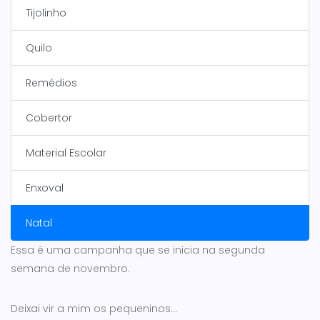
Tijolinho
Quilo
Remédios
Cobertor
Material Escolar
Enxoval
Natal
Essa é uma campanha que se inicia na segunda
semana de novembro.
Deixai vir a mim os pequeninos...