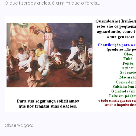
O que fizerdes a eles, é a mim que o fareis...
Observação: