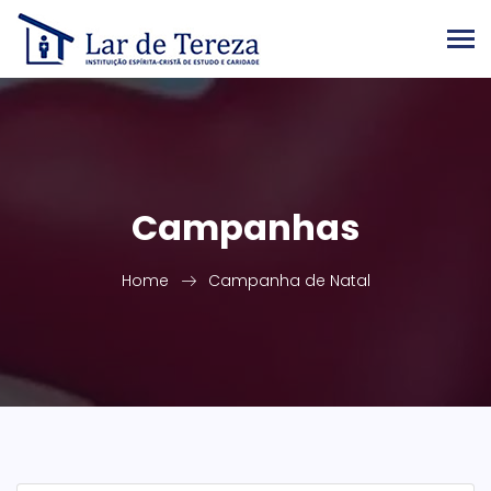
Campanhas
Home
Campanha de Natal