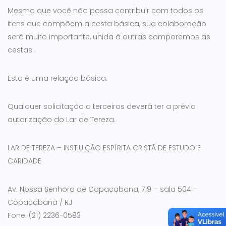
Mesmo que você não possa contribuir com todos os
itens que compõem a cesta básica, sua colaboração
será muito importante, unida à outras comporemos as
cestas.
Esta é uma relação básica.
Qualquer solicitação a terceiros deverá ter a prévia
autorização do Lar de Tereza.
LAR DE TEREZA – INSTIUIÇÃO ESPÍRITA CRISTÃ DE ESTUDO E
CARIDADE
Av. Nossa Senhora de Copacabana, 719 – sala 504 –
Copacabana / RJ
Fone: (21) 2236-0583