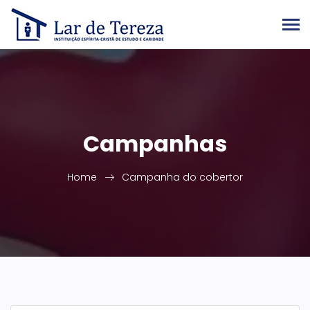
Campanhas
Home
Campanha do cobertor