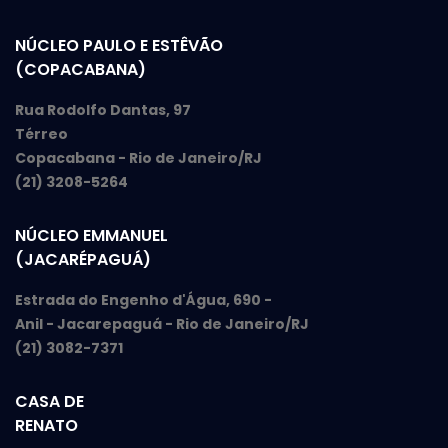
NÚCLEO PAULO E ESTÊVÃO
(COPACABANA)
Rua Rodolfo Dantas, 97
Térreo
Copacabana - Rio de Janeiro/RJ
(21) 3208-5264
NÚCLEO EMMANUEL
(JACARÉPAGUÁ)
Estrada do Engenho d'Água, 690 -
Anil - Jacarepaguá - Rio de Janeiro/RJ
(21) 3082-7371
CASA DE
RENATO