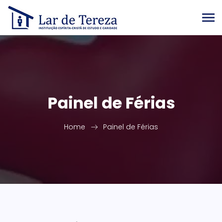
Painel de Férias
Home
Painel de Férias