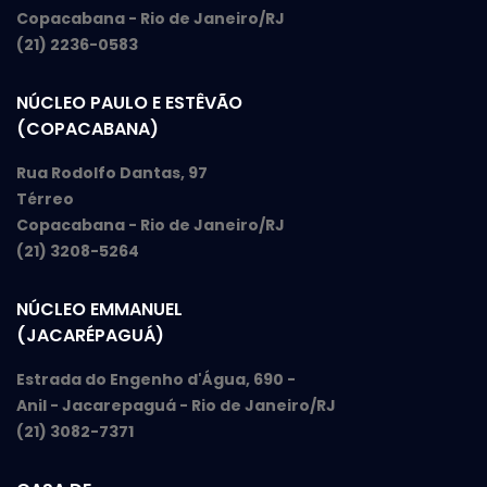
Copacabana - Rio de Janeiro/RJ
(21) 2236-0583
NÚCLEO PAULO E ESTÊVÃO
(COPACABANA)
Rua Rodolfo Dantas, 97
Térreo
Copacabana - Rio de Janeiro/RJ
(21) 3208-5264
NÚCLEO EMMANUEL
(JACARÉPAGUÁ)
Estrada do Engenho d'Água, 690 -
Anil - Jacarepaguá - Rio de Janeiro/RJ
(21) 3082-7371