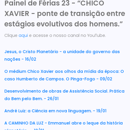
Painel de Férias 23 - “CHICO
XAVIER - ponte de transição entre
estágios evolutivos dos homens.”
Clique
aqui
e acesse o nosso canal no YouTube.
Jesus, o Cristo Planetário - a unidade do governo das
nações - 16/02
O médium Chico Xavier aos olhos da mídia da época: O
caso Humberto de Campos. O Pinga-Fogo - 09/02
Desenvolvimento de obras de Assistência Social. Prática
do Bem pelo Bem. - 26/01
André Luiz: a Ciência em nova linguagem. - 19/01
A CAMINHO DA LUZ - Emmanuel abre o leque da história