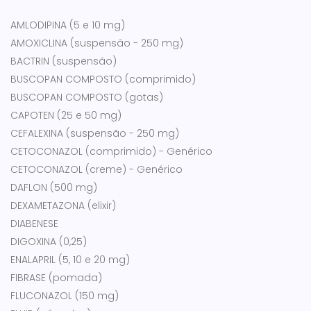
AMLODIPINA (5 e 10 mg)
AMOXICLINA (suspensão - 250 mg)
BACTRIN (suspensão)
BUSCOPAN COMPOSTO (comprimido)
BUSCOPAN COMPOSTO (gotas)
CAPOTEN (25 e 50 mg)
CEFALEXINA (suspensão - 250 mg)
CETOCONAZOL (comprimido) - Genérico
CETOCONAZOL (creme) - Genérico
DAFLON (500 mg)
DEXAMETAZONA (elixir)
DIABENESE
DIGOXINA (0,25)
ENALAPRIL (5, 10 e 20 mg)
FIBRASE (pomada)
FLUCONAZOL (150 mg)