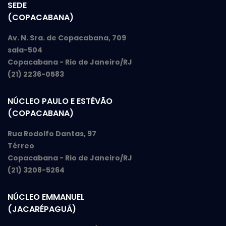
SEDE
(COPACABANA)
Av. N. Sra. de Copacabana, 709
sala-504
Copacabana - Rio de Janeiro/RJ
(21) 2236-0583
NÚCLEO PAULO E ESTÊVÃO
(COPACABANA)
Rua Rodolfo Dantas, 97
Térreo
Copacabana - Rio de Janeiro/RJ
(21) 3208-5264
NÚCLEO EMMANUEL
(JACARÉPAGUÁ)