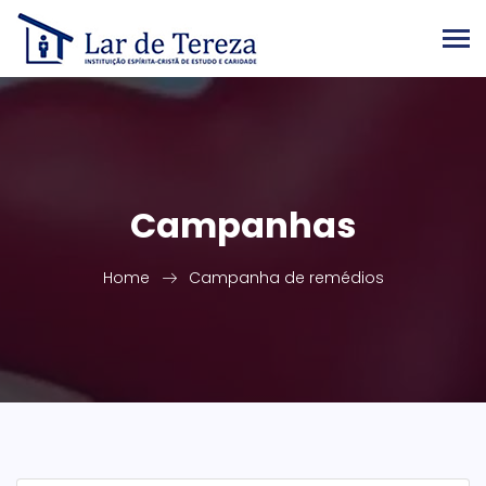
Campanhas
Home
Campanha de remédios