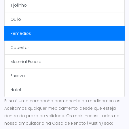
Tijolinho
Quilo
Remédios
Cobertor
Material Escolar
Enxoval
Natal
Essa é uma campanha permanente de medicamentos.
Aceitamos qualquer medicamento, desde que esteja
dentro do prazo de validade. Os mais necessitados no
nosso ambulatório na Casa de Renato (Austin) são: