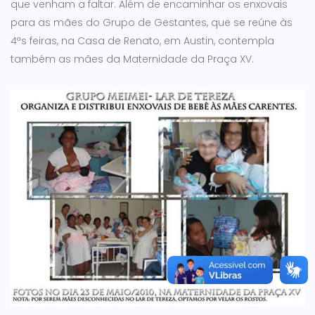
que venham a faltar. Além de encaminhar os enxovais
para as mães do Grupo de Gestantes, que se reúne às
4ªs feiras, na Casa de Renato, em Austin, contempla
também as mães da Maternidade da Praça XV.