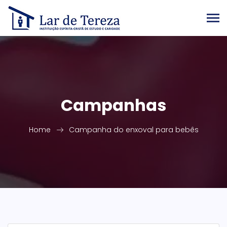
Campanhas
Home
Campanha do enxoval para bebês